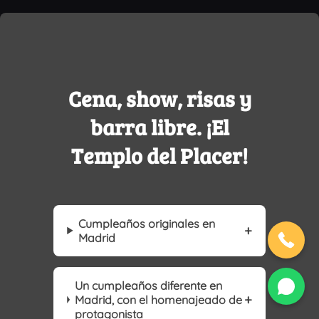
Cena, show, risas y
barra libre. ¡El
Templo del Placer!
Cumpleaños originales en
Madrid
Un cumpleaños diferente en
Madrid, con el homenajeado de
protagonista