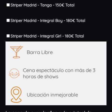
Striper Madrid - Tanga - 150€ Total
Striper Madrid - Integral Boy - 180€ Total
Striper Madrid - Integral Girl - 180€ Total
Barra Libre
Cena espectáculo con más de 3
horas de shows
Ubicación inmejorable