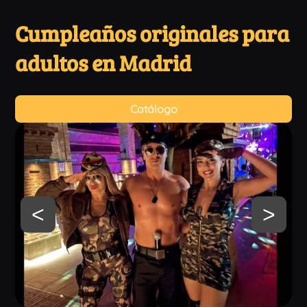
Cumpleaños originales para
adultos en Madrid
Catálogo
<
>