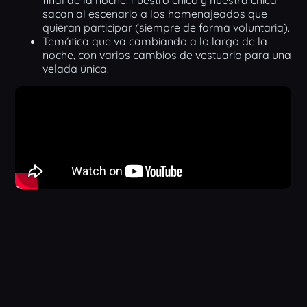
final de la noche: nuestro chico y nuestra chica
sacan al escenario a los homenajeados que
quieran participar (siempre de forma voluntaria).
Temática que va cambiando a lo largo de la
noche, con varios cambios de vestuario para una
velada única.