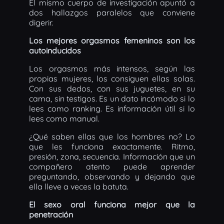
El mismo cuerpo de investigación apuntó a
dos hallazgos paralelos que conviene
digerir.
Los mejores orgasmos femeninos son los
autoinducidos
Los orgasmos más intensos, según las
propias mujeres, los consiguen ellas solas.
Con sus dedos, con sus juguetes, en su
cama, sin testigos. Es un dato incómodo si lo
lees como ranking. Es información útil si lo
lees como manual.
¿Qué saben ellas que los hombres no? Lo
que les funciona exactamente. Ritmo,
presión, zona, secuencia. Información que un
compañero atento puede aprender
preguntando, observando y dejando que
ella lleve a veces la batuta.
El sexo oral funciona mejor que la
penetración