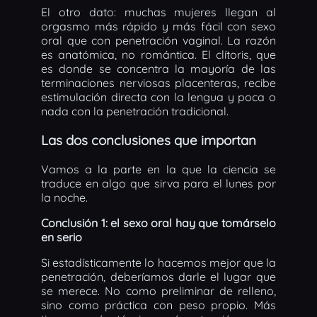
El otro dato: muchas mujeres llegan al
orgasmo más rápido y más fácil con sexo
oral que con penetración vaginal. La razón
es anatómica, no romántica. El clítoris, que
es donde se concentra la mayoría de las
terminaciones nerviosas placenteras, recibe
estimulación directa con la lengua y poca o
nada con la penetración tradicional.
Las dos conclusiones que importan
Vamos a la parte en la que la ciencia se
traduce en algo que sirva para el lunes por
la noche.
Conclusión 1: el sexo oral hay que tomárselo
en serio
Si estadísticamente lo hacemos mejor que la
penetración, deberíamos darle el lugar que
se merece. No como preliminar de relleno,
sino como práctica con peso propio. Más