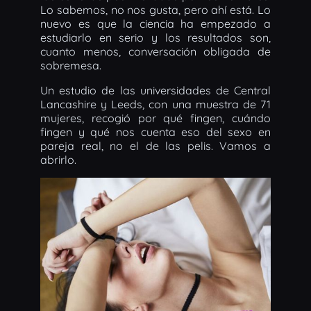
Lo sabemos, no nos gusta, pero ahí está. Lo
nuevo es que la ciencia ha empezado a
estudiarlo en serio y los resultados son,
cuanto menos, conversación obligada de
sobremesa.
Un estudio de las universidades de Central
Lancashire y Leeds, con una muestra de 71
mujeres, recogió por qué fingen, cuándo
fingen y qué nos cuenta eso del sexo en
pareja real, no el de las pelis. Vamos a
abrirlo.