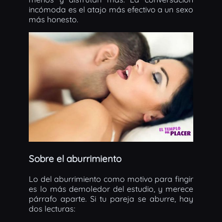
incómoda es el atajo más efectivo a un sexo
más honesto.
Sobre el aburrimiento
Lo del aburrimiento como motivo para fingir
es lo más demoledor del estudio, y merece
párrafo aparte. Si tu pareja se aburre, hay
dos lecturas: