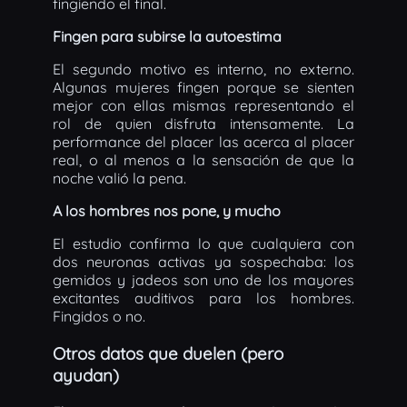
fingiendo el final.
Fingen para subirse la autoestima
El segundo motivo es interno, no externo.
Algunas mujeres fingen porque se sienten
mejor con ellas mismas representando el
rol de quien disfruta intensamente. La
performance del placer las acerca al placer
real, o al menos a la sensación de que la
noche valió la pena.
A los hombres nos pone, y mucho
El estudio confirma lo que cualquiera con
dos neuronas activas ya sospechaba: los
gemidos y jadeos son uno de los mayores
excitantes auditivos para los hombres.
Fingidos o no.
Otros datos que duelen (pero
ayudan)