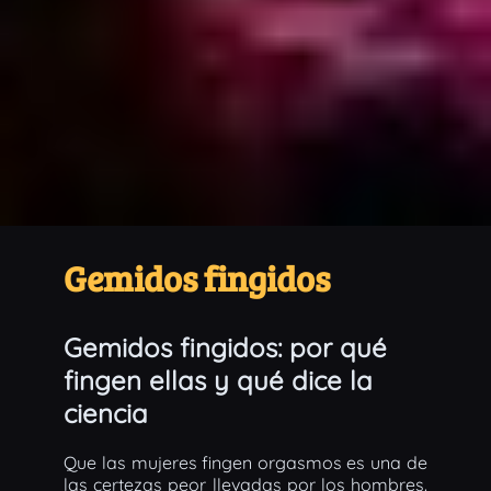
Gemidos fingidos
Gemidos fingidos: por qué
fingen ellas y qué dice la
ciencia
Que las mujeres fingen orgasmos es una de
las certezas peor llevadas por los hombres.